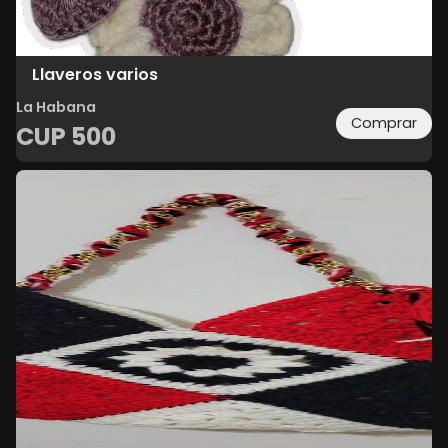
Llaveros varios
La Habana
Comprar
CUP
500