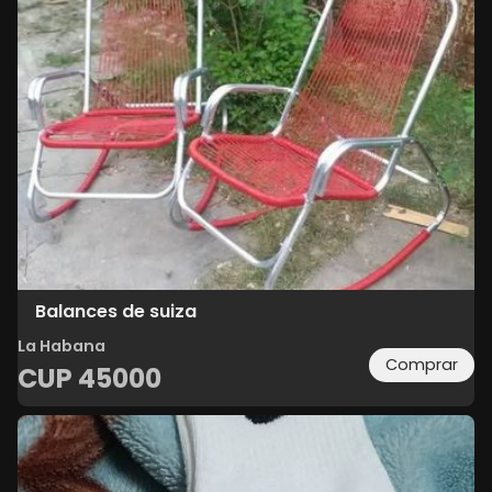
Balances de suiza
La Habana
Comprar
CUP
45000