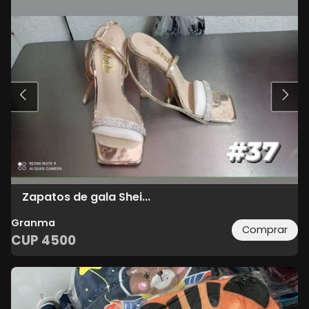
Zapatos de gala Shei...
Granma
Comprar
CUP
4500