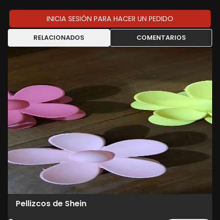
INICIA SESIÓN PARA HACER UN PEDIDO
RELACIONADOS
COMENTARIOS
Pellizcos de Shein