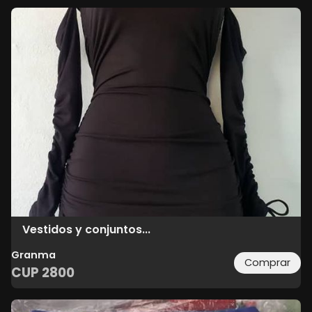
Vestidos y conjuntos...
Granma
Comprar
CUP
2800