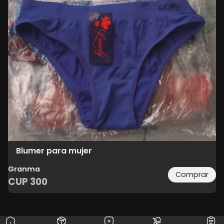
Blumer para mujer
Granma
Comprar
CUP
300